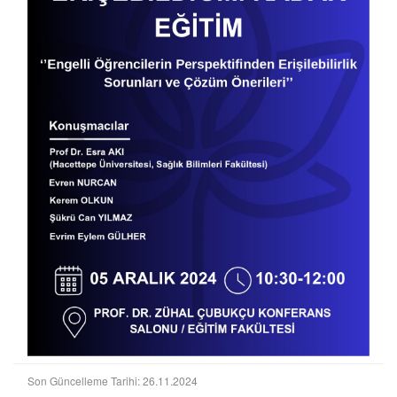
Son Güncelleme Tarihi: 26.11.2024