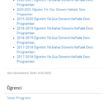
2020-2021 Öğretim Yılı Bahar Dönemi Haftalık Ders
Programları
2020-2021 Öğretim Yılı Güz Dönemi Haftalık Ders
Programları
2019-2020 Öğretim Yılı Güz Dönemi Haftalık Ders
Programları
2018-2019 Öğretim Yılı Bahar Dönemi Haftalık Ders
Programları
2018-2019 Öğretim Yılı Güz Dönemi Haftalık Ders
Programları
2017-2018 Öğretim Yılı Bahar Dönemi Haftalık Ders
Programları
2017-2018 Öğretim Yılı Güz Dönemi Haftalık Ders
Programları
Son Güncelleme Tarihi: 8.02.2023
Öğrenci
Sınav Programı