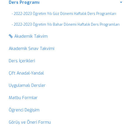
Ders Programı
- 2022-2023 Öğretim Yılı Güz Dönemi Haftalık Ders Programları
- 2022-2023 Öğretim Yılı Bahar Dönemi Haftalık Ders Programları
Akademik Takvim
Akademik Sınav Takvimi
Ders İçerikleri
Çift Anadal-Yandal
Uygulamalı Dersler
Matbu Formlar
Öğrenci Değişim
Görüş ve Öneri Formu