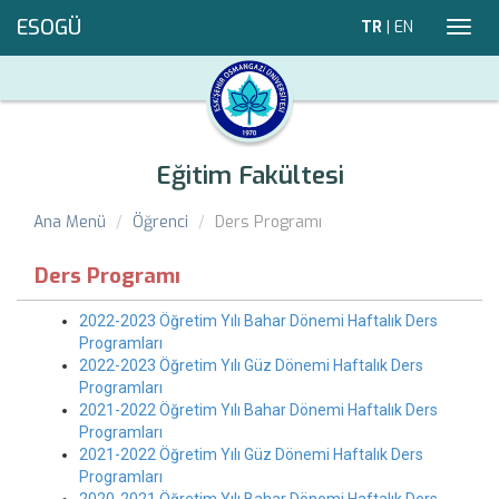
ESOGÜ
TR
|
EN
Toggl
navig
Eğitim Fakültesi
Ana Menü
Öğrenci
Ders Programı
Ders Programı
2022-2023 Öğretim Yılı Bahar Dönemi Haftalık Ders
Programları
2022-2023 Öğretim Yılı Güz Dönemi Haftalık Ders
Programları
2021-2022 Öğretim Yılı Bahar Dönemi Haftalık Ders
Programları
2021-2022 Öğretim Yılı Güz Dönemi Haftalık Ders
Programları