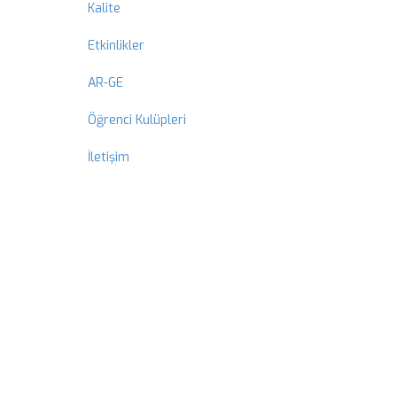
Kalite
Etkinlikler
AR-GE
Öğrenci Kulüpleri
İletişim