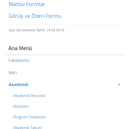
Matbu Formlar
Görüş ve Öneri Formu
Son Güncelleme Tarihi: 14.02.2019
Ana Menü
Fakültemiz
İdari
Akademik
- Akademik Personel
- Bölümler
- Program Tanıtımları
- Akademik Takvim