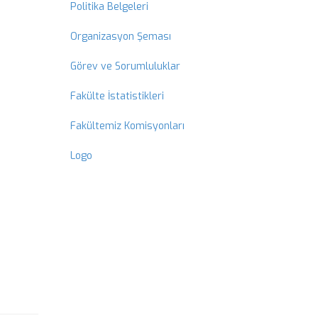
Politika Belgeleri
Organizasyon Şeması
Görev ve Sorumluluklar
Fakülte İstatistikleri
Fakültemiz Komisyonları
Logo