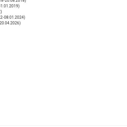
018-20.08.2018)
-31.01.2019)
2)
22-08.01.2024)
20.04.2026)