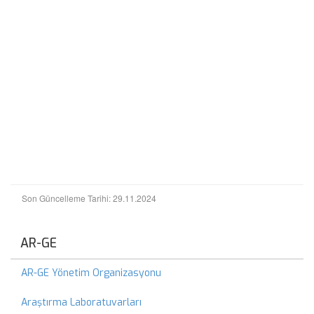
Son Güncelleme Tarihi: 29.11.2024
AR-GE
AR-GE Yönetim Organizasyonu
Araştırma Laboratuvarları