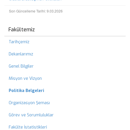
Son Güncelleme Tarihi: 9.03.2026
Fakültemiz
Tarihçemiz
Dekanlarımız
Genel Bilgiler
Misyon ve Vizyon
Politika Belgeleri
Organizasyon Şeması
Görev ve Sorumluluklar
Fakülte İstatistikleri