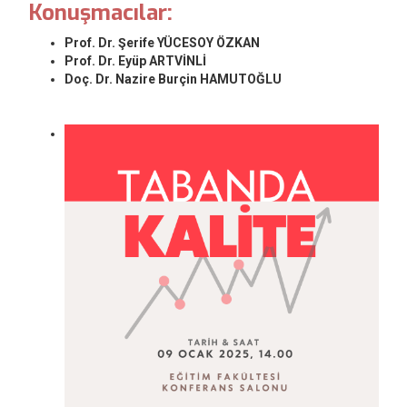
Konuşmacılar:
Prof. Dr. Şerife YÜCESOY ÖZKAN
Prof. Dr. Eyüp ARTVİNLİ
Doç. Dr. Nazire Burçin HAMUTOĞLU