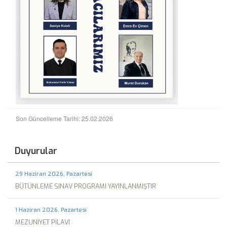
Son Güncelleme Tarihi: 25.02.2026
Duyurular
29 Haziran 2026, Pazartesi
BÜTÜNLEME SINAV PROGRAMI YAYINLANMIŞTIR
1 Haziran 2026, Pazartesi
MEZUNİYET PİLAVI