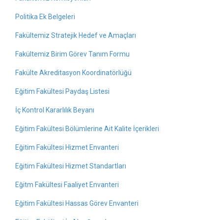
Politika Ek Belgeleri
Fakültemiz Stratejik Hedef ve Amaçları
Fakültemiz Birim Görev Tanım Formu
Fakülte Akreditasyon Koordinatörlüğü
Eğitim Fakültesi Paydaş Listesi
İç Kontrol Kararlılık Beyanı
Eğitim Fakültesi Bölümlerine Ait Kalite İçerikleri
Eğitim Fakültesi Hizmet Envanteri
Eğitim Fakültesi Hizmet Standartları
Eğitm Fakültesi Faaliyet Envanteri
Eğitim Fakültesi Hassas Görev Envanteri