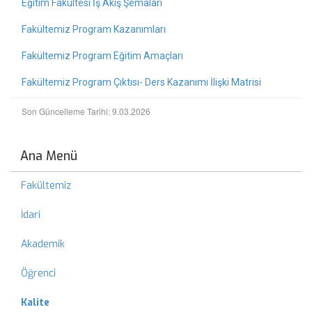
Eğitim Fakültesi İş Akış Şemaları
Fakültemiz Program Kazanımları
Fakültemiz Program Eğitim Amaçları
Fakültemiz Program Çıktısı- Ders Kazanımı İlişki Matrisi
Son Güncelleme Tarihi: 9.03.2026
Ana Menü
Fakültemiz
İdari
Akademik
Öğrenci
Kalite